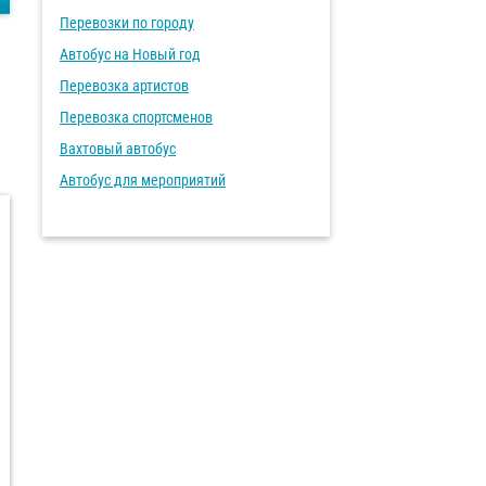
Перевозки по городу
Автобус на Новый год
Перевозка артистов
Перевозка спортсменов
Вахтовый автобус
Автобус для мероприятий