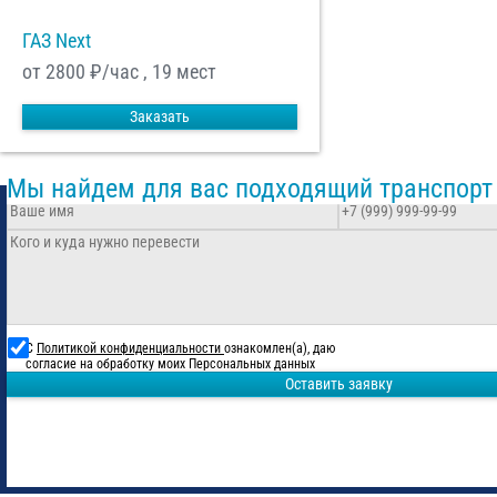
ГАЗ Next
от 2800
₽/час , 19 мест
Заказать
Мы найдем для вас подходящий транспорт
С
Политикой конфиденциальности
ознакомлен(а), даю
согласие на обработку моих Персональных данных
Оставить заявку