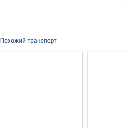
Отп
Похожий транспорт