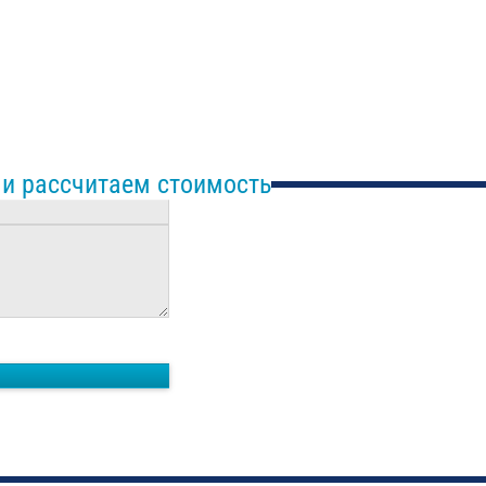
 и рассчитаем стоимость