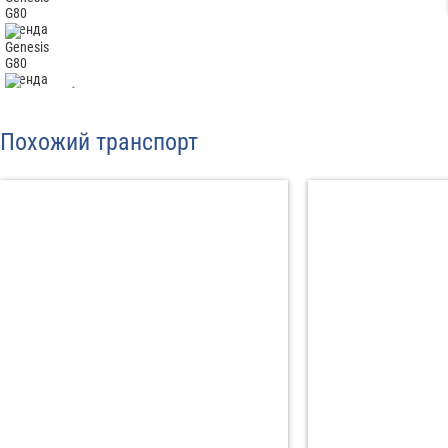
Отп
Похожий транспорт