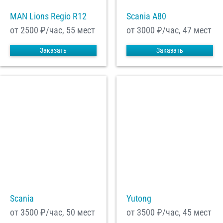
MAN Lions Regio R12
Scania A80
от 2500
₽/час, 55 мест
от 3000
₽/час, 47 мест
Заказать
Заказать
Scania
Yutong
от 3500
₽/час, 50 мест
от 3500
₽/час, 45 мест