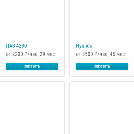
ПАЗ 4230
Hyundai
от 2200
₽/час, 29 мест
от 3500
₽/час, 45 мест
Заказать
Заказать