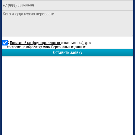
С
Политикой конфиденциальности
ознакомлен(а), даю
согласие на обработку моих Персональных данных
Оставить заявку