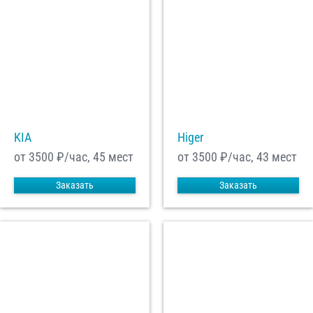
KIA
Higer
от 3500
₽/час, 45 мест
от 3500
₽/час, 43 мест
Заказать
Заказать