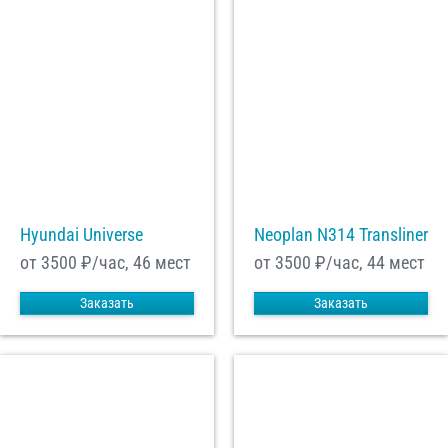
Hyundai Universe
Neoplan N314 Transliner
от 3500
₽/час, 46 мест
от 3500
₽/час, 44 мест
Заказать
Заказать