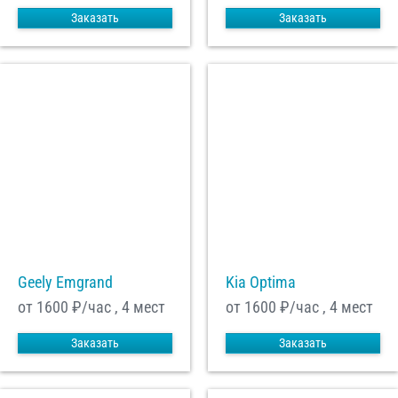
Заказать
Заказать
Geely Emgrand
Kia Optima
от 1600
₽/час , 4 мест
от 1600
₽/час , 4 мест
Заказать
Заказать