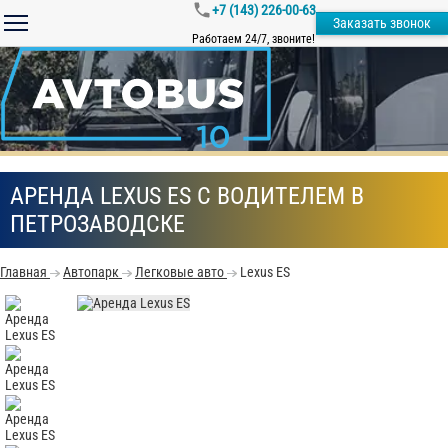
+7 (143) 226-00-63
Заказать звонок
Работаем 24/7, звоните!
АРЕНДА LEXUS ES С ВОДИТЕЛЕМ В
ПЕТРОЗАВОДСКЕ
Главная
Автопарк
Легковые авто
Lexus ES