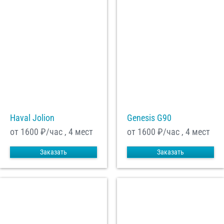
Haval Jolion
Genesis G90
от 1600
₽/час , 4 мест
от 1600
₽/час , 4 мест
Заказать
Заказать