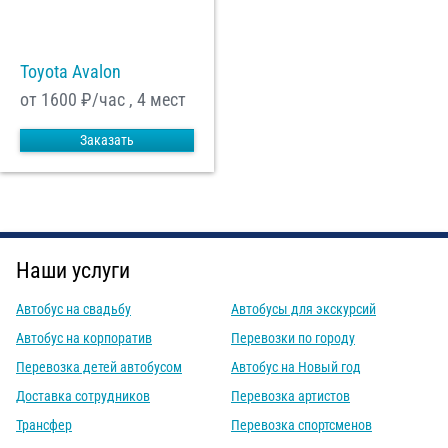
Toyota Avalon
от 1600
₽/час , 4 мест
Заказать
Наши услуги
Автобус на свадьбу
Автобусы для экскурсий
Автобус на корпоратив
Перевозки по городу
Перевозка детей автобусом
Автобус на Новый год
Доставка сотрудников
Перевозка артистов
Трансфер
Перевозка спортсменов