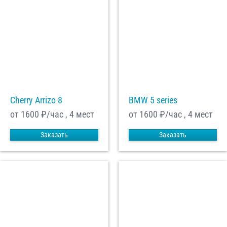
Cherry Arrizo 8
BMW 5 series
от 1600
₽/час , 4 мест
от 1600
₽/час , 4 мест
Заказать
Заказать