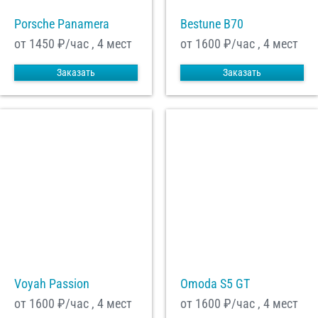
Porsche Panamera
Bestune B70
от 1450
₽/час , 4 мест
от 1600
₽/час , 4 мест
Заказать
Заказать
Voyah Passion
Omoda S5 GT
от 1600
₽/час , 4 мест
от 1600
₽/час , 4 мест