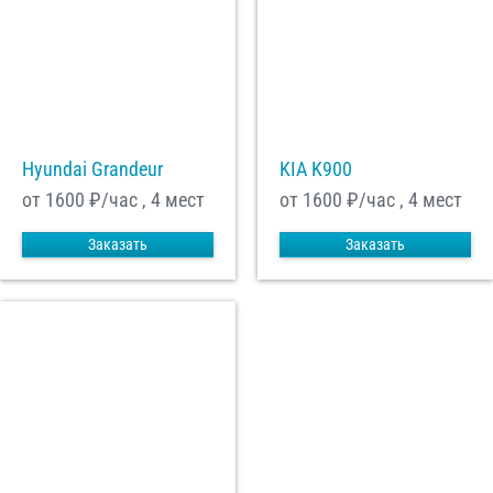
Hyundai Grandeur
KIA K900
от 1600
₽/час , 4 мест
от 1600
₽/час , 4 мест
Заказать
Заказать