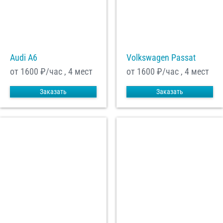
Audi A6
Volkswagen Passat
от 1600
₽/час , 4 мест
от 1600
₽/час , 4 мест
Заказать
Заказать