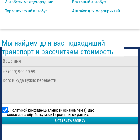
Автобусы междугородние
Вахтовый автобус
Туристический автобус
Автобус для мероприятий
Мы найдем для вас подходящий
транспорт и рассчитаем стоимость
С
Политикой конфиденциальности
ознакомлен(а), даю
согласие на обработку моих Персональных данных
Оставить заявку