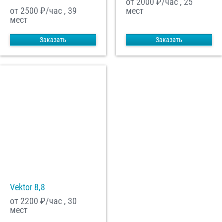
от 2000
₽/час , 25
от 2500
₽/час , 39
мест
мест
Заказать
Заказать
Vektor 8,8
от 2200
₽/час , 30
мест