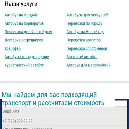
Наши услуги
Автобус на свадьбу
Автобусы для экскурсий
Автобус на корпоратив
Перевозки по городу
Перевозка детей автобусом
Автобус на Новый год
Доставка сотрудников
Перевозка артистов
Трансфер
Перевозка спортсменов
Автобусы междугородние
Вахтовый автобус
Туристический автобус
Автобус для мероприятий
Мы найдем для вас подходящий
транспорт и рассчитаем стоимость