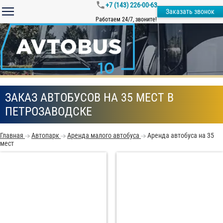
+7 (143) 226-00-63
Заказать звонок
Работаем 24/7, звоните!
ЗАКАЗ АВТОБУСОВ НА 35 МЕСТ В
ПЕТРОЗАВОДСКЕ
Главная
Автопарк
Аренда малого автобуса
Аренда автобуса на 35
мест