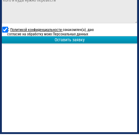
С
Политикой конфиденциальности
ознакомлен(а), даю
согласие на обработку моих Персональных данных
Оставить заявку