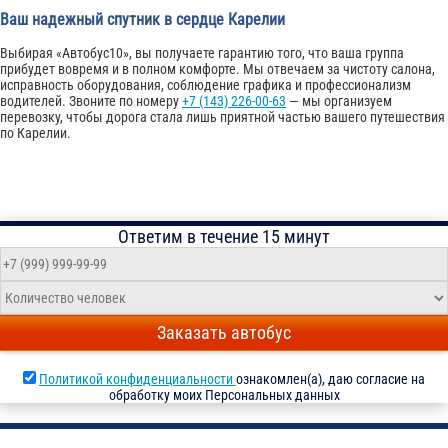
Ваш надежный спутник в сердце Карелии
Выбирая «Автобус10», вы получаете гарантию того, что ваша группа
прибудет вовремя и в полном комфорте. Мы отвечаем за чистоту салона,
исправность оборудования, соблюдение графика и профессионализм
водителей. Звоните по номеру
+7 (143) 226-00-63
— мы организуем
перевозку, чтобы дорога стала лишь приятной частью вашего путешествия
по Карелии.
Ответим в течение 15 минут
Заказать автобус
Политикой конфиденциальности
ознакомлен(а), даю согласие на
обработку моих Персональных данных