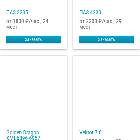
ПАЗ 3205
ПАЗ 4230
от 1800
₽/час , 24
от 2200
₽/час , 29
мест
мест
Заказать
Заказать
Golden Dragon
Vektor 7,6
XML6896-6957