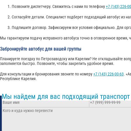
Позвоните диспетчеру. Свяжитесь с нами по телефону
+7 (143) 226-0
Согласуйте детали. Специалист подберет подходящий автобус из нал
Подпишите договор. Зафиксируем все условия официально. Для о
Мы гарантируем подачу исправного автобуса точно в оговоренное время, 
Забронируйте автобус для вашей группы
Планируете поездку по Петрозаводску или Карелии? Не откладывайте вопр
заполняется быстро. Позвоните, чтобы закрепить удобное время.
Для консультации и бронирования звоните по номеру
+7 (143) 226-00-63
. «
Республике Карелия.
Мы найдем для вас подходящий транспорт