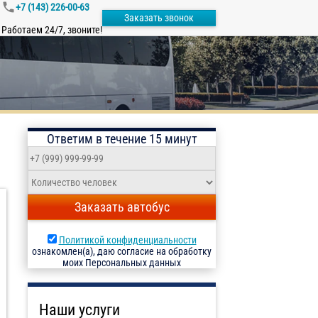
+7 (143) 226-00-63
Заказать звонок
Работаем 24/7, звоните!
Ответим в течение 15 минут
Заказать автобус
Политикой конфиденциальности
ознакомлен(а), даю согласие на обработку
моих Персональных данных
Наши услуги