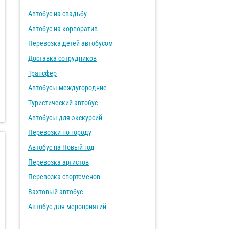
Автобус на свадьбу
Автобус на корпоратив
Перевозка детей автобусом
Доставка сотрудников
Трансфер
Автобусы междугородние
Туристический автобус
Автобусы для экскурсий
Перевозки по городу
Автобус на Новый год
Перевозка артистов
Перевозка спортсменов
Вахтовый автобус
Автобус для мероприятий